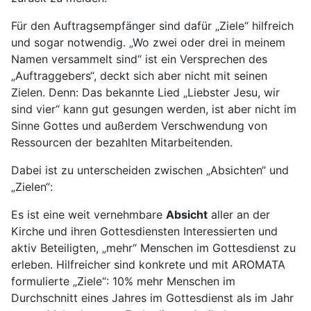
Für den Auftragsempfänger sind dafür „Ziele“ hilfreich
und sogar notwendig. „Wo zwei oder drei in meinem
Namen versammelt sind“ ist ein Versprechen des
„Auftraggebers“, deckt sich aber nicht mit seinen
Zielen. Denn: Das bekannte Lied „Liebster Jesu, wir
sind vier“ kann gut gesungen werden, ist aber nicht im
Sinne Gottes und außerdem Verschwendung von
Ressourcen der bezahlten Mitarbeitenden.
Dabei ist zu unterscheiden zwischen „Absichten“ und
„Zielen“:
Es ist eine weit vernehmbare
Absicht
aller an der
Kirche und ihren Gottesdiensten Interessierten und
aktiv Beteiligten, „mehr“ Menschen im Gottesdienst zu
erleben. Hilfreicher sind konkrete und mit AROMATA
formulierte „Ziele“: 10% mehr Menschen im
Durchschnitt eines Jahres im Gottesdienst als im Jahr