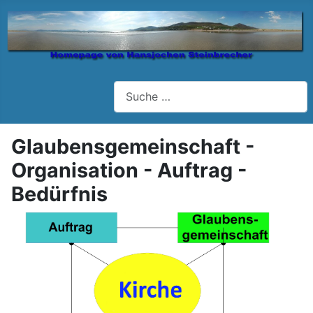
Suchen
Glaubensgemeinschaft -
Organisation - Auftrag -
Bedürfnis