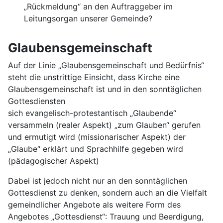
„Rückmeldung“ an den Auftraggeber im
Leitungsorgan unserer Gemeinde?
Glaubensgemeinschaft
Auf der Linie „Glaubensgemeinschaft und Bedürfnis“
steht die unstrittige Einsicht, dass Kirche eine
Glaubensgemeinschaft ist und in den sonntäglichen
Gottesdiensten
sich evangelisch-protestantisch „Glaubende“
versammeln (realer Aspekt) „zum Glauben“ gerufen
und ermutigt wird (missionarischer Aspekt) der
„Glaube“ erklärt und Sprachhilfe gegeben wird
(pädagogischer Aspekt)
Dabei ist jedoch nicht nur an den sonntäglichen
Gottesdienst zu denken, sondern auch an die Vielfalt
gemeindlicher Angebote als weitere Form des
Angebotes „Gottesdienst“: Trauung und Beerdigung,