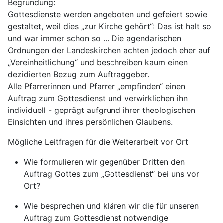
Begründung:
Gottesdienste werden angeboten und gefeiert sowie
gestaltet, weil dies „zur Kirche gehört“: Das ist halt so
und war immer schon so ... Die agendarischen
Ordnungen der Landeskirchen achten jedoch eher auf
„Vereinheitlichung“ und beschreiben kaum einen
dezidierten Bezug zum Auftraggeber.
Alle Pfarrerinnen und Pfarrer „empfinden“ einen
Auftrag zum Gottesdienst und verwirklichen ihn
individuell - geprägt aufgrund ihrer theologischen
Einsichten und ihres persönlichen Glaubens.
Mögliche Leitfragen für die Weiterarbeit vor Ort
Wie formulieren wir gegenüber Dritten den
Auftrag Gottes zum „Gottesdienst“ bei uns vor
Ort?
Wie besprechen und klären wir die für unseren
Auftrag zum Gottesdienst notwendige