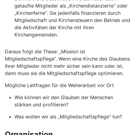
getaufte Mitglieder als „Kirchendistanzierte“ oder
„Kirchenferne“. Sie jedenfalls finanzieren durch
Mitgliedschaft und Kirchensteuern den Betrieb und
die Aktivitäten der Kirche mit ihren
Kirchengemeinden.
Daraus folgt die These: „Mission ist
Mitgliedschaftspflege“. Wenn eine Kirche des Glaubens
ihrer Mitglieder nicht mehr sicher sein kann oder ist,
dann muss sie die Mitgliedschaftspflege optimieren.
Mögliche Leitfragen für die Weiterarbeit vor Ort
Wie können wir den Glauben der Menschen
stärken und profilieren?
Was wollen wir als „Mitgliedschaftspflege“ tun?
Organisation