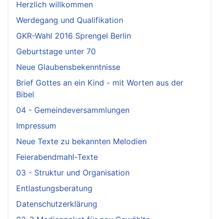
Herzlich willkommen
Werdegang und Qualifikation
GKR-Wahl 2016 Sprengel Berlin
Geburtstage unter 70
Neue Glaubensbekenntnisse
Brief Gottes an ein Kind - mit Worten aus der
Bibel
04 - Gemeindeversammlungen
Impressum
Neue Texte zu bekannten Melodien
Feierabendmahl-Texte
03 - Struktur und Organisation
Entlastungsberatung
Datenschutzerklärung