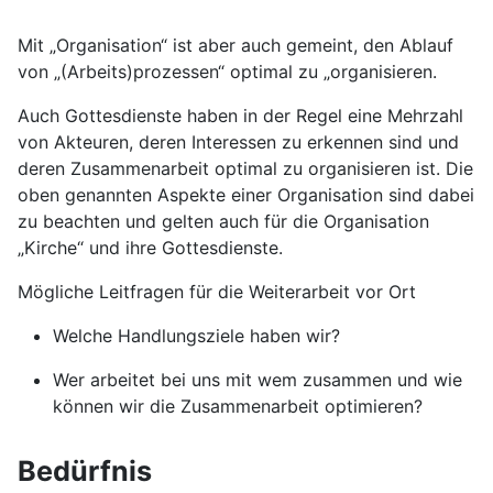
Mit „Organisation“ ist aber auch gemeint, den Ablauf
von „(Arbeits)prozessen“ optimal zu „organisieren.
Auch Gottesdienste haben in der Regel eine Mehrzahl
von Akteuren, deren Interessen zu erkennen sind und
deren Zusammenarbeit optimal zu organisieren ist. Die
oben genannten Aspekte einer Organisation sind dabei
zu beachten und gelten auch für die Organisation
„Kirche“ und ihre Gottesdienste.
Mögliche Leitfragen für die Weiterarbeit vor Ort
Welche Handlungsziele haben wir?
Wer arbeitet bei uns mit wem zusammen und wie
können wir die Zusammenarbeit optimieren?
Bedürfnis