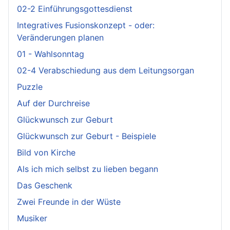
02-2 Einführungsgottesdienst
Integratives Fusionskonzept - oder:
Veränderungen planen
01 - Wahlsonntag
02-4 Verabschiedung aus dem Leitungsorgan
Puzzle
Auf der Durchreise
Glückwunsch zur Geburt
Glückwunsch zur Geburt - Beispiele
Bild von Kirche
Als ich mich selbst zu lieben begann
Das Geschenk
Zwei Freunde in der Wüste
Musiker