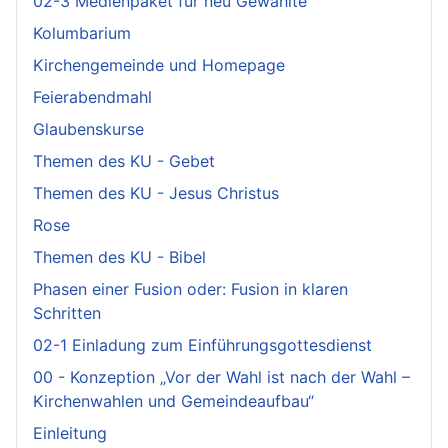
02-3 Medienpaket für neu Gewählte
Kolumbarium
Kirchengemeinde und Homepage
Feierabendmahl
Glaubenskurse
Themen des KU - Gebet
Themen des KU - Jesus Christus
Rose
Themen des KU - Bibel
Phasen einer Fusion oder: Fusion in klaren
Schritten
02-1 Einladung zum Einführungsgottesdienst
00 - Konzeption „Vor der Wahl ist nach der Wahl –
Kirchenwahlen und Gemeindeaufbau“
Einleitung