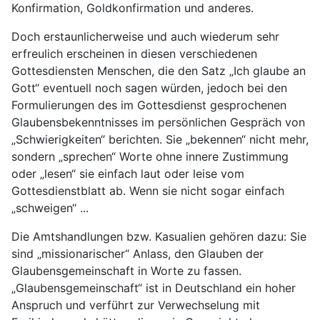
Konfirmation, Goldkonfirmation und anderes.
Doch erstaunlicherweise und auch wiederum sehr
erfreulich erscheinen in diesen verschiedenen
Gottesdiensten Menschen, die den Satz „Ich glaube an
Gott“ eventuell noch sagen würden, jedoch bei den
Formulierungen des im Gottesdienst gesprochenen
Glaubensbekenntnisses im persönlichen Gespräch von
„Schwierigkeiten“ berichten. Sie „bekennen“ nicht mehr,
sondern „sprechen“ Worte ohne innere Zustimmung
oder „lesen“ sie einfach laut oder leise vom
Gottesdienstblatt ab. Wenn sie nicht sogar einfach
„schweigen“ ...
Die Amtshandlungen bzw. Kasualien gehören dazu: Sie
sind „missionarischer“ Anlass, den Glauben der
Glaubensgemeinschaft in Worte zu fassen.
„Glaubensgemeinschaft“ ist in Deutschland ein hoher
Anspruch und verführt zur Verwechselung mit