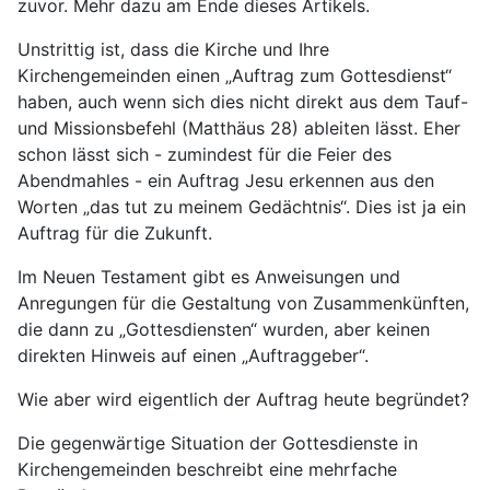
zuvor. Mehr dazu am Ende dieses Artikels.
Unstrittig ist, dass die Kirche und Ihre
Kirchengemeinden einen „Auftrag zum Gottesdienst“
haben, auch wenn sich dies nicht direkt aus dem Tauf-
und Missionsbefehl (Matthäus 28) ableiten lässt. Eher
schon lässt sich - zumindest für die Feier des
Abendmahles - ein Auftrag Jesu erkennen aus den
Worten „das tut zu meinem Gedächtnis“. Dies ist ja ein
Auftrag für die Zukunft.
Im Neuen Testament gibt es Anweisungen und
Anregungen für die Gestaltung von Zusammenkünften,
die dann zu „Gottesdiensten“ wurden, aber keinen
direkten Hinweis auf einen „Auftraggeber“.
Wie aber wird eigentlich der Auftrag heute begründet?
Die gegenwärtige Situation der Gottesdienste in
Kirchengemeinden beschreibt eine mehrfache