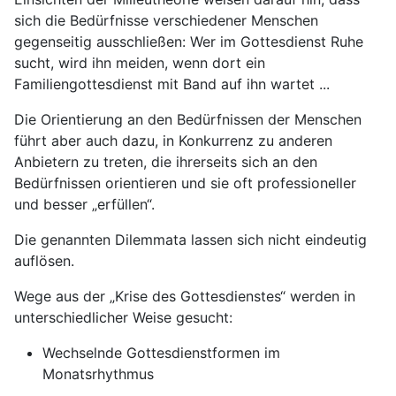
sich die Bedürfnisse verschiedener Menschen
gegenseitig ausschließen: Wer im Gottesdienst Ruhe
sucht, wird ihn meiden, wenn dort ein
Familiengottesdienst mit Band auf ihn wartet ...
Die Orientierung an den Bedürfnissen der Menschen
führt aber auch dazu, in Konkurrenz zu anderen
Anbietern zu treten, die ihrerseits sich an den
Bedürfnissen orientieren und sie oft professioneller
und besser „erfüllen“.
Die genannten Dilemmata lassen sich nicht eindeutig
auflösen.
Wege aus der „Krise des Gottesdienstes“ werden in
unterschiedlicher Weise gesucht:
Wechselnde Gottesdienstformen im
Monatsrhythmus