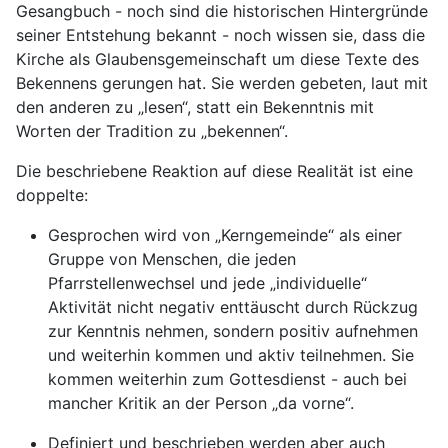
Gesangbuch - noch sind die historischen Hintergründe
seiner Entstehung bekannt - noch wissen sie, dass die
Kirche als Glaubensgemeinschaft um diese Texte des
Bekennens gerungen hat. Sie werden gebeten, laut mit
den anderen zu „lesen“, statt ein Bekenntnis mit
Worten der Tradition zu „bekennen“.
Die beschriebene Reaktion auf diese Realität ist eine
doppelte:
Gesprochen wird von „Kerngemeinde“ als einer
Gruppe von Menschen, die jeden
Pfarrstellenwechsel und jede „individuelle“
Aktivität nicht negativ enttäuscht durch Rückzug
zur Kenntnis nehmen, sondern positiv aufnehmen
und weiterhin kommen und aktiv teilnehmen. Sie
kommen weiterhin zum Gottesdienst - auch bei
mancher Kritik an der Person „da vorne“.
Definiert und beschrieben werden aber auch