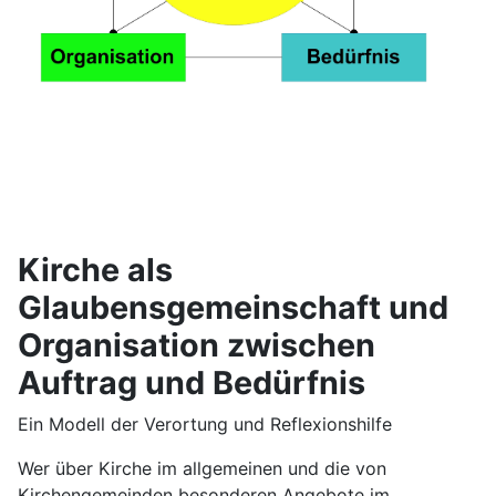
Kirche als
Glaubensgemeinschaft und
Organisation zwischen
Auftrag und Bedürfnis
Ein Modell der Verortung und Reflexionshilfe
Wer über Kirche im allgemeinen und die von
Kirchengemeinden besonderen Angebote im