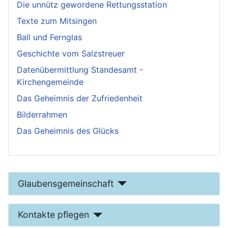
Die unnütz gewordene Rettungsstation
Texte zum Mitsingen
Ball und Fernglas
Geschichte vom Salzstreuer
Datenübermittlung Standesamt -
Kirchengemeinde
Das Geheimnis der Zufriedenheit
Bilderrahmen
Das Geheimnis des Glücks
Glaubensgemeinschaft
Kontakte pflegen