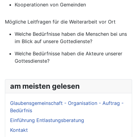
Kooperationen von Gemeinden
Mögliche Leitfragen für die Weiterarbeit vor Ort
Welche Bedürfnisse haben die Menschen bei uns
im Blick auf unsere Gottedienste?
Welche Bedürfnisse haben die Akteure unserer
Gottesdienste?
am meisten gelesen
Glaubensgemeinschaft - Organisation - Auftrag -
Bedürfnis
Einführung Entlastungsberatung
Kontakt