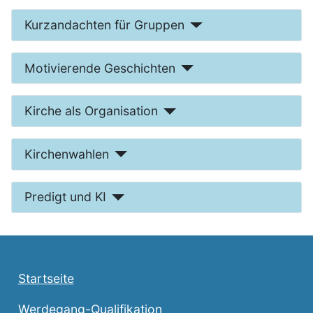
Kurzandachten für Gruppen
Motivierende Geschichten
Kirche als Organisation
Kirchenwahlen
Predigt und KI
Startseite
Werdegang-Qualifikation