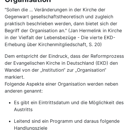
"Sollen die ... Veränderungen in der Kirche der
Gegenwart gesellschaftstheoretisch und zugleich
praktisch beschrieben werden, dann bietet sich der
Begriff der Organisation an." (Jan Hermelink in Kirche
in der Vielfalt der Lebensbezüge - Die vierte EKD-
Erhebung über Kirchenmitgliedschaft, S. 20)
Dem entspricht der Eindruck, dass der Reformprozess
der Evangelischen Kirche in Deutschland (EKD) den
Wandel von der „Institution“ zur „Organisation“
markiert.
Folgende Aspekte einer Organisation werden neben
anderen genannt:
Es gibt ein Eintrittsdatum und die Möglichkeit des
Austritts
Leitend sind ein Programm und daraus folgende
Handlungsziele