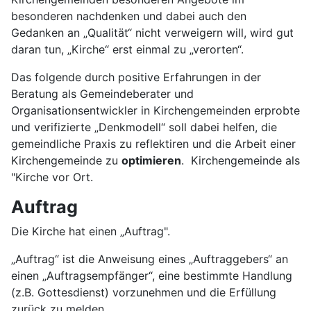
besonderen nachdenken und dabei auch den
Gedanken an „Qualität“ nicht verweigern will, wird gut
daran tun, „Kirche“ erst einmal zu „verorten“.
Das folgende durch positive Erfahrungen in der
Beratung als Gemeindeberater und
Organisationsentwickler in Kirchengemeinden erprobte
und verifizierte „Denkmodell“ soll dabei helfen, die
gemeindliche Praxis zu reflektiren und die Arbeit einer
Kirchengemeinde zu
optimieren
. Kirchengemeinde als
"Kirche vor Ort.
Auftrag
Die Kirche hat einen „Auftrag".
„Auftrag“ ist die Anweisung eines „Auftraggebers“ an
einen „Auftragsempfänger“, eine bestimmte Handlung
(z.B. Gottesdienst) vorzunehmen und die Erfüllung
zurück zu melden.