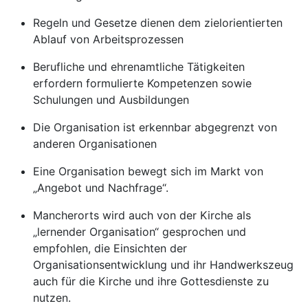
Regeln und Gesetze dienen dem zielorientierten
Ablauf von Arbeitsprozessen
Berufliche und ehrenamtliche Tätigkeiten
erfordern formulierte Kompetenzen sowie
Schulungen und Ausbildungen
Die Organisation ist erkennbar abgegrenzt von
anderen Organisationen
Eine Organisation bewegt sich im Markt von
„Angebot und Nachfrage“.
Mancherorts wird auch von der Kirche als
„lernender Organisation“ gesprochen und
empfohlen, die Einsichten der
Organisationsentwicklung und ihr Handwerkszeug
auch für die Kirche und ihre Gottesdienste zu
nutzen.