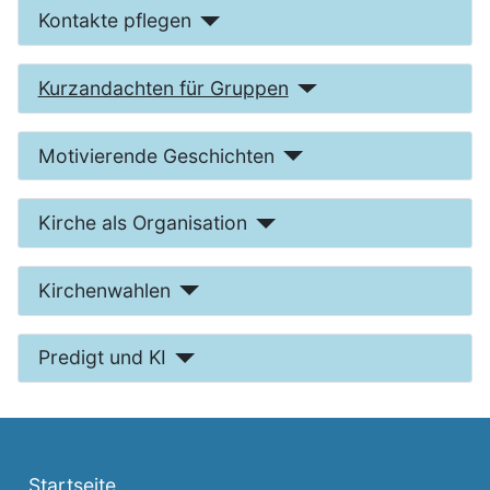
Kontakte pflegen
Kurzandachten für Gruppen
Motivierende Geschichten
Kirche als Organisation
Kirchenwahlen
Predigt und KI
Startseite