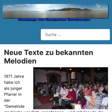
Suchen
Neue Texte zu bekannten
Melodien
1971 Jahre
habe ich
als junger
Pfarrer in
der
"Gemeinde