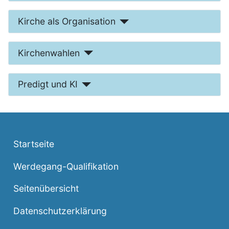
Kirche als Organisation
Kirchenwahlen
Predigt und KI
Startseite
Werdegang-Qualifikation
Seitenübersicht
Datenschutzerklärung