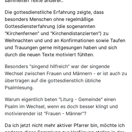
sammelten Texte anderer..
Die gottesdienstliche Erfahrung zeigte, dass
besonders Menschen ohne regelmäßige
Gottesdiensterfahrung (die sogenannten
"Kirchenfernen" und "Kirchendistanzierten") zu
Weihnachten und und an Konfirmationen sowie Taufen
und Trauungen gerne mitgesungen haben und sich
durch die neuen Texte motiviert fühlten.
Besonders "singend hilfreich" war der singende
Wechsel zwischen Frauen und Männern - er ist auch zu
übertragen auf die gottesdienstlich übliche
Psalmlesung.
Warum eigentlich beten "Liturg - Gemeinde" einen
Psalm im Wechsel, wenn es doch besser klingt und
motivierender ist "Frauen - Männer"?
Da ich jetzt nicht mehr aktiver Pfarrer bin, möchte ich