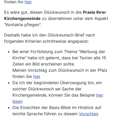
finden ihn
hier
Es wäre gut, diesen Glückwunsch in die
Praxis Ihrer
Kirchengemeinde
zu übernehmen unter dem Aspekt
"Kontakte pflegen".
Deshalb habe ich den Glückwunsch-Brief nach
folgenden Kriterien schrittweise angepasst:
Bei einer Fortbildung zum Thema "Werbung der
Kirche" habe ich gelernt, dass bei Texten alle 15
Zeilen ein Bild erscheinen sollte.
Meinen Vorschlag zum Glückwunsch in der Pfalz
finden Sie
hier
Da ich der begründeten Überzeugung bin, ein
solcher Glückwunsch sei Sache der
Kirchengemeinde, können Sie das Beispiel
hier
lesen
Die Einsichten der Basis-Bibel im Hinblick auf
leichte Sprache führen zu diesem
Vorschlag