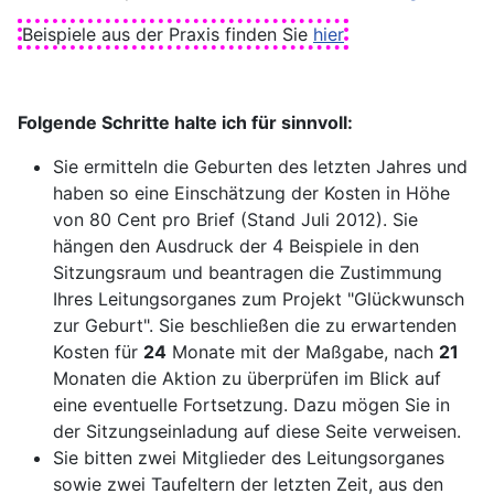
Beispiele aus der Praxis finden Sie
hier
Folgende Schritte halte ich für sinnvoll:
Sie ermitteln die Geburten des letzten Jahres und
haben so eine Einschätzung der Kosten in Höhe
von 80 Cent pro Brief (Stand Juli 2012). Sie
hängen den Ausdruck der 4 Beispiele in den
Sitzungsraum und beantragen die Zustimmung
Ihres Leitungsorganes zum Projekt "Glückwunsch
zur Geburt". Sie beschließen die zu erwartenden
Kosten für
24
Monate mit der Maßgabe, nach
21
Monaten die Aktion zu überprüfen im Blick auf
eine eventuelle Fortsetzung. Dazu mögen Sie in
der Sitzungseinladung auf diese Seite verweisen.
Sie bitten zwei Mitglieder des Leitungsorganes
sowie zwei Taufeltern der letzten Zeit, aus den