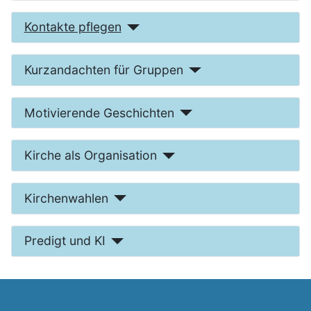
Kontakte pflegen
Kurzandachten für Gruppen
Motivierende Geschichten
Kirche als Organisation
Kirchenwahlen
Predigt und KI