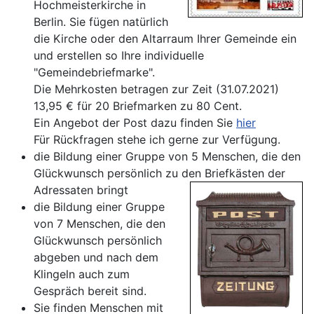
Hochmeisterkirche in
Berlin. Sie fügen natürlich
die Kirche oder den Altarraum Ihrer Gemeinde ein
und erstellen so Ihre individuelle
"Gemeindebriefmarke".
Die Mehrkosten betragen zur Zeit (31.07.2021)
13,95 € für 20 Briefmarken zu 80 Cent.
Ein Angebot der Post dazu finden Sie
hier
Für Rückfragen stehe ich gerne zur Verfügung.
die Bildung einer Gruppe von 5 Menschen, die den
Glückwunsch persönlich zu den Briefkästen der
Adressaten bringt
die Bildung einer Gruppe
von 7 Menschen, die den
Glückwunsch persönlich
abgeben und nach dem
Klingeln auch zum
Gespräch bereit sind.
Sie finden Menschen mit