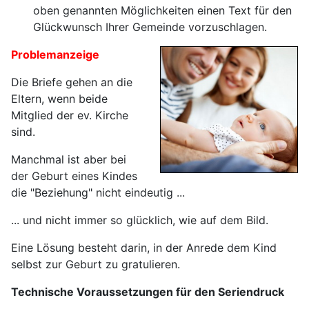
oben genannten Möglichkeiten einen Text für den
Glückwunsch Ihrer Gemeinde vorzuschlagen.
Problemanzeige
Die Briefe gehen an die
Eltern, wenn beide
Mitglied der ev. Kirche
sind.
Manchmal ist aber bei
der Geburt eines Kindes
die "Beziehung" nicht eindeutig ...
... und nicht immer so glücklich, wie auf dem Bild.
Eine Lösung besteht darin, in der Anrede dem Kind
selbst zur Geburt zu gratulieren.
Technische Voraussetzungen für den Seriendruck