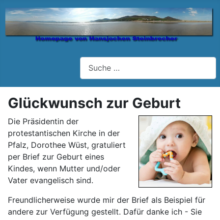
Suchen
Glückwunsch zur Geburt
Die Präsidentin der
protestantischen Kirche in der
Pfalz, Dorothee Wüst, gratuliert
per Brief zur Geburt eines
Kindes, wenn Mutter und/oder
Vater evangelisch sind.
Freundlicherweise wurde mir der Brief als Beispiel für
andere zur Verfügung gestellt. Dafür danke ich - Sie