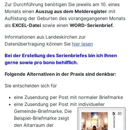
Zur Durchführung benötigen Sie jeweils am 10. eines
Monats einen
Auszug aus dem Melderegister
mit
Auflistung der Geburten des vorangegangenen Monats
als
EXCEL-Datei
sowie einen
WORD-Serienbrief.
Informationen aus Landeskirchen zur
Datenübertragung können Sie
hier lesen
Bei der Erstellung des Serienbriefes bin ich Ihnen
gerne sowie pro bono behilflich.
Folgende Alternativen in der Praxis sind denkbar:
Sie entscheiden sich für
eine Zusendung per Post mit normaler Briefmarke
eine Zusendung per Post mit individueller
Gemeinde-Briefmarke.
Die
Beispiel-Briefmarke zeigt
den Altarraum der