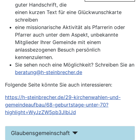
guter Handschrift, die
einen kurzen Text für eine Glückwunschkarte
schreiben
eine missionarische Aktivität als Pfarrerin oder
Pfarrer auch unter dem Aspekt, unbekannte
Mitglieder Ihrer Gemeinde mit einem
anlassbezogenen Besuch persönlich
kennenzulernen.
Sie sehen noch eine Möglichkeit? Schreiben Sie an
beratung@h-steinbrecher.de
Folgende Seite könnte Sie auch interessieren:
https://h-steinbrecher.de/29-kirchenwahlen-und-
gemeindeaufbau/68-geburtstage-unter-70?
highlight=WyJzZW5pb3JlbiJd
Glaubensgemeinschaft